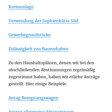
Kreisumlage
Verwendung der Sophienhütte Süd
Gewerbegrundstücke
Zulässigkeit von Bauvorhaben
Zu den Haushaltsplänen, denen wir bei den
abschließenden Abstimmungen regelmäßig
zugestimmt haben, haben wir etliche Anträge
gestellt. Hier einige Beispiele:
Antag Beregnungswagen
Antrag allgemeine Einsparungen