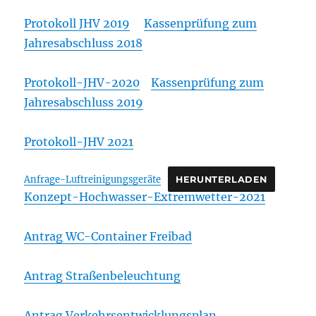
Protokoll JHV 2019
Kassenprüfung zum
Jahresabschluss 2018
Protokoll-JHV-2020
Kassenprüfung zum
Jahresabschluss 2019
Protokoll-JHV 2021
Anfrage-Luftreinigungsgeräte
HERUNTERLADEN
Konzept-Hochwasser-Extremwetter-2021
Antrag WC-Container Freibad
Antrag Straßenbeleuchtung
Antrag Verkehrsentwicklungsplan