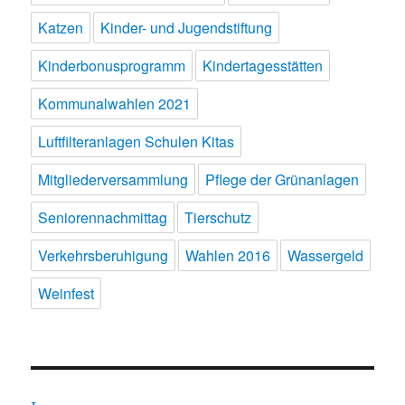
Katzen
Kinder- und Jugendstiftung
Kinderbonusprogramm
Kindertagesstätten
Kommunalwahlen 2021
Luftfilteranlagen Schulen Kitas
Mitgliederversammlung
Pflege der Grünanlagen
Seniorennachmittag
Tierschutz
Verkehrsberuhigung
Wahlen 2016
Wassergeld
Weinfest