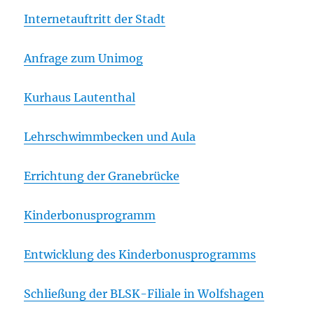
Internetauftritt der Stadt
Anfrage zum Unimog
Kurhaus Lautenthal
Lehrschwimmbecken und Aula
Errichtung der Granebrücke
Kinderbonusprogramm
Entwicklung des Kinderbonusprogramms
Schließung der BLSK-Filiale in Wolfshagen