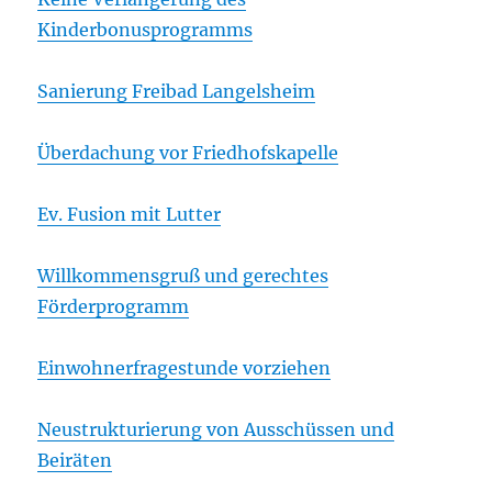
Kinderbonusprogramms
Sanierung Freibad Langelsheim
Überdachung vor Friedhofskapelle
Ev. Fusion mit Lutter
Willkommensgruß und gerechtes
Förderprogramm
Einwohnerfragestunde vorziehen
Neustrukturierung von Ausschüssen und
Beiräten