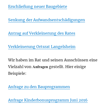
Erschließung neuer Baugebiete
Senkung der Aufwandsentschädigungen
Antrag auf Verkleinerung des Rates
Verkleinerung Ortsrat Langelsheim
Wir haben im Rat und seinen Ausschüssen eine
Anfragen
Vielzahl von
gestellt. Hier einige
Beispiele:
Anfrage zu den Bauprogrammen
Anfrage Kinderbonusprogramm Juni 2016