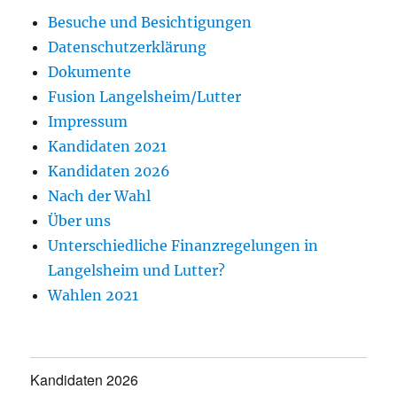
Besuche und Besichtigungen
Datenschutzerklärung
Dokumente
Fusion Langelsheim/Lutter
Impressum
Kandidaten 2021
Kandidaten 2026
Nach der Wahl
Über uns
Unterschiedliche Finanzregelungen in
Langelsheim und Lutter?
Wahlen 2021
Kandidaten 2026