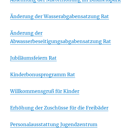
Änderung der Wasserabgabensatzung Rat
Änderung der
Abwasserbeseitigungsabgabensatzung Rat
Jubiläumsfeiern Rat
Kinderbonusprogramm Rat
Willkommensgruß für Kinder
Erhöhung der Zuschüsse für die Freibäder
Personalausstattung Jugendzentrum