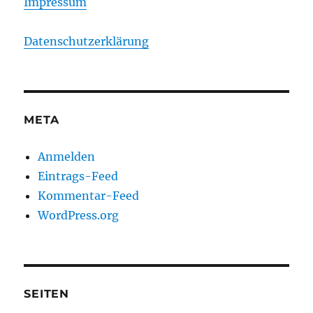
Impressum
Datenschutzerklärung
META
Anmelden
Eintrags-Feed
Kommentar-Feed
WordPress.org
SEITEN