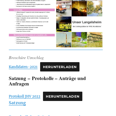
Broschüre Umschlag
Kandidaten-2021
HERUNTERLADEN
Satzung – Protokolle – Anträge und
Anfragen
Protokoll JHV 2022
HERUNTERLADEN
Satzung