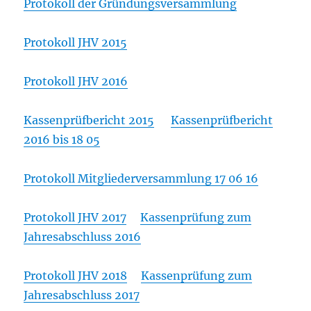
Protokoll der Gründungsversammlung
Protokoll JHV 2015
Protokoll JHV 2016
Kassenprüfbericht 2015
Kassenprüfbericht
2016 bis 18 05
Protokoll Mitgliederversammlung 17 06 16
Protokoll JHV 2017
Kassenprüfung zum
Jahresabschluss 2016
Protokoll JHV 2018
Kassenprüfung zum
Jahresabschluss 2017