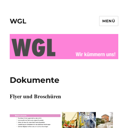
WGL
MENÜ
Dokumente
Flyer und Broschüren