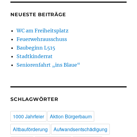
NEUESTE BEITRÄGE
WC am Freiheitsplatz
Feuerwehrausschuss
Baubeginn L515
Stadtkinderrat
Seniorenfahrt „ins Blaue“
SCHLAGWÖRTER
1000 Jahrfeier
Aktion Bürgerbaum
Altbauförderung
Aufwandsentschädigung