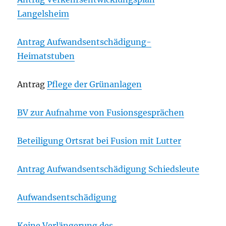
Langelsheim
Antrag Aufwandsentschädigung-
Heimatstuben
Antrag
Pflege der Grünanlagen
BV zur Aufnahme von Fusionsgesprächen
Beteiligung Ortsrat bei Fusion mit Lutter
Antrag Aufwandsentschädigung Schiedsleute
Aufwandsentschädigung
Keine Verlängerung des