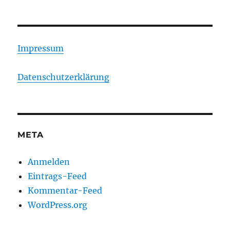
Impressum
Datenschutzerklärung
META
Anmelden
Eintrags-Feed
Kommentar-Feed
WordPress.org