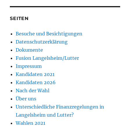
SEITEN
Besuche und Besichtigungen
Datenschutzerklärung
Dokumente
Fusion Langelsheim/Lutter
Impressum
Kandidaten 2021
Kandidaten 2026
Nach der Wahl
Über uns
Unterschiedliche Finanzregelungen in
Langelsheim und Lutter?
Wahlen 2021