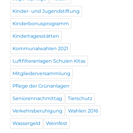
Kinder- und Jugendstiftung
Kinderbonusprogramm
Kindertagesstätten
Kommunalwahlen 2021
Luftfilteranlagen Schulen Kitas
Mitgliederversammlung
Pflege der Grünanlagen
Seniorennachmittag
Tierschutz
Verkehrsberuhigung
Wahlen 2016
Wassergeld
Weinfest