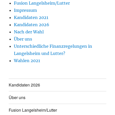
Fusion Langelsheim/Lutter
Impressum
Kandidaten 2021
Kandidaten 2026
Nach der Wahl
Über uns
Unterschiedliche Finanzregelungen in
Langelsheim und Lutter?
Wahlen 2021
Kandidaten 2026
Über uns
Fusion Langelsheim/Lutter