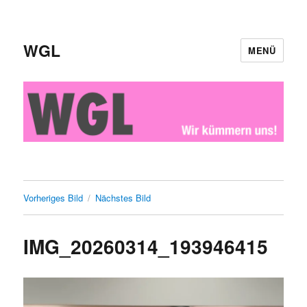
WGL
MENÜ
Vorheriges Bild
Nächstes Bild
IMG_20260314_193946415