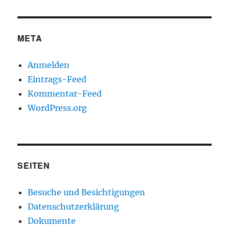
META
Anmelden
Eintrags-Feed
Kommentar-Feed
WordPress.org
SEITEN
Besuche und Besichtigungen
Datenschutzerklärung
Dokumente