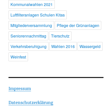
Kommunalwahlen 2021
Luftfilteranlagen Schulen Kitas
Mitgliederversammlung
Pflege der Grünanlagen
Seniorennachmittag
Tierschutz
Verkehrsberuhigung
Wahlen 2016
Wassergeld
Weinfest
Impressum
Datenschutzerklärung