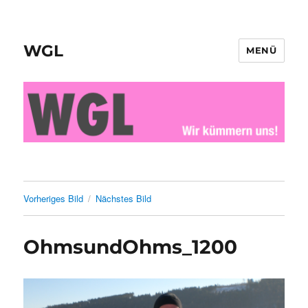
WGL
MENÜ
Vorheriges Bild
Nächstes Bild
OhmsundOhms_1200