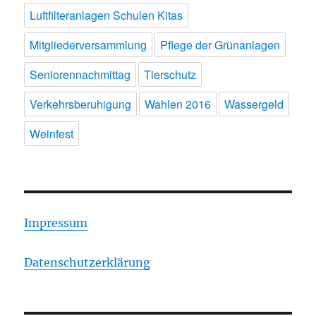
Luftfilteranlagen Schulen Kitas
Mitgliederversammlung
Pflege der Grünanlagen
Seniorennachmittag
Tierschutz
Verkehrsberuhigung
Wahlen 2016
Wassergeld
Weinfest
Impressum
Datenschutzerklärung