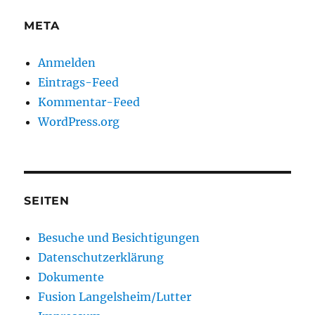
META
Anmelden
Eintrags-Feed
Kommentar-Feed
WordPress.org
SEITEN
Besuche und Besichtigungen
Datenschutzerklärung
Dokumente
Fusion Langelsheim/Lutter