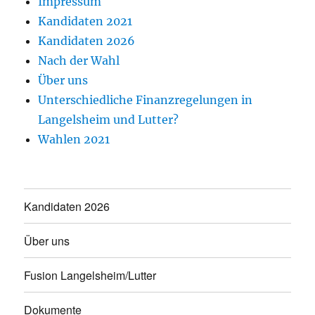
Impressum
Kandidaten 2021
Kandidaten 2026
Nach der Wahl
Über uns
Unterschiedliche Finanzregelungen in
Langelsheim und Lutter?
Wahlen 2021
Kandidaten 2026
Über uns
Fusion Langelsheim/Lutter
Dokumente