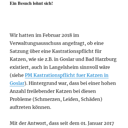
Ein Besuch lohnt sich!
Wir hatten im Februar 2018 im
Verwaltungsausschuss angefragt, ob eine
Satzung über eine Kastrationspflicht für
Katzen, wie sie z.B. in Goslar und Bad Harzburg
existiert, auch in Langelsheim sinnvoll wäre
(siehe
PM Kastrationspflicht fuer Katzen in
Goslar
). Hintergrund war, dass bei einer hohen
Anzahl freilebender Katzen bei diesen
Probleme (Schmerzen, Leiden, Schäden)
auftreten können.
Mit der Antwort, dass seit dem 01. Januar 2017