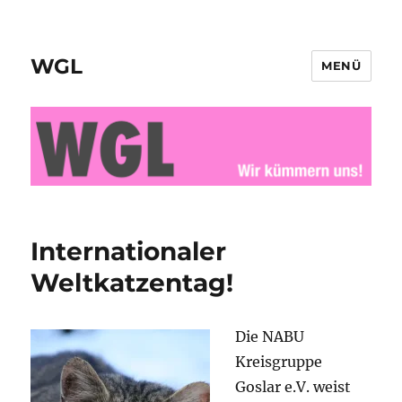
WGL
MENÜ
Internationaler
Weltkatzentag!
Die NABU
Kreisgruppe
Goslar e.V. weist