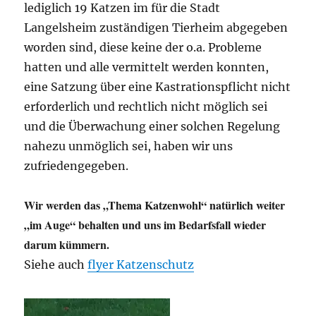
lediglich 19 Katzen im für die Stadt
Langelsheim zuständigen Tierheim abgegeben
worden sind, diese keine der o.a. Probleme
hatten und alle vermittelt werden konnten,
eine Satzung über eine Kastrationspflicht nicht
erforderlich und rechtlich nicht möglich sei
und die Überwachung einer solchen Regelung
nahezu unmöglich sei, haben wir uns
zufriedengegeben.
Wir werden das „Thema Katzenwohl“ natürlich weiter
„im Auge“ behalten und uns im Bedarfsfall wieder
darum kümmern.
Siehe auch
flyer Katzenschutz