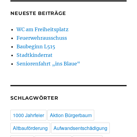
NEUESTE BEITRÄGE
WC am Freiheitsplatz
Feuerwehrausschuss
Baubeginn L515
Stadtkinderrat
Seniorenfahrt „ins Blaue“
SCHLAGWÖRTER
1000 Jahrfeier
Aktion Bürgerbaum
Altbauförderung
Aufwandsentschädigung