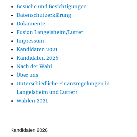
Besuche und Besichtigungen
Datenschutzerklärung
Dokumente
Fusion Langelsheim/Lutter
Impressum
Kandidaten 2021
Kandidaten 2026
Nach der Wahl
Über uns
Unterschiedliche Finanzregelungen in
Langelsheim und Lutter?
Wahlen 2021
Kandidaten 2026