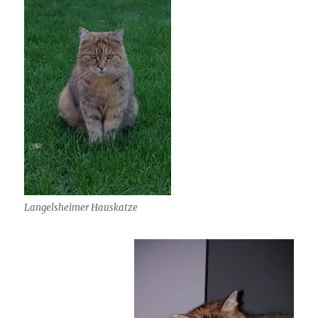
Langelsheimer Hauskatze