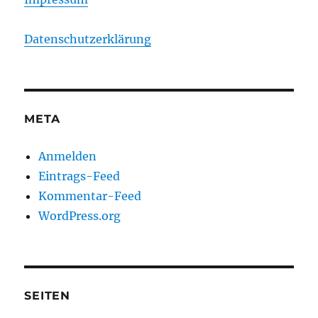
Datenschutzerklärung
META
Anmelden
Eintrags-Feed
Kommentar-Feed
WordPress.org
SEITEN