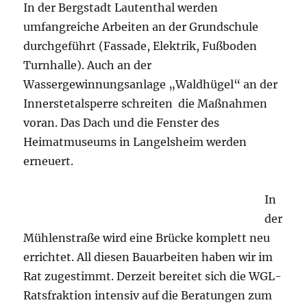
In der Bergstadt Lautenthal werden
umfangreiche Arbeiten an der Grundschule
durchgeführt (Fassade, Elektrik, Fußboden
Turnhalle). Auch an der
Wassergewinnungsanlage „Waldhügel“ an der
Innerstetalsperre schreiten die Maßnahmen
voran. Das Dach und die Fenster des
Heimatmuseums in Langelsheim werden
erneuert.
In
der
Mühlenstraße wird eine Brücke komplett neu
errichtet. All diesen Bauarbeiten haben wir im
Rat zugestimmt. Derzeit bereitet sich die WGL-
Ratsfraktion intensiv auf die Beratungen zum