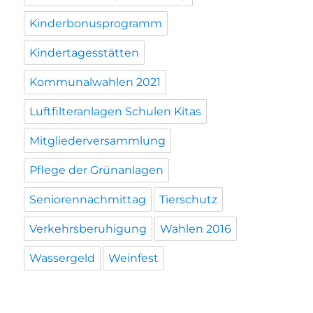
Kinderbonusprogramm
Kindertagesstätten
Kommunalwahlen 2021
Luftfilteranlagen Schulen Kitas
Mitgliederversammlung
Pflege der Grünanlagen
Seniorennachmittag
Tierschutz
Verkehrsberuhigung
Wahlen 2016
Wassergeld
Weinfest