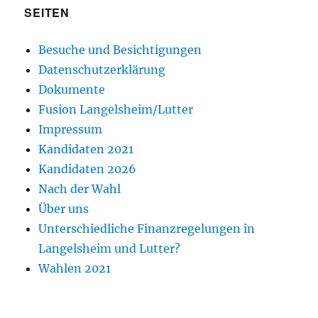
SEITEN
Besuche und Besichtigungen
Datenschutzerklärung
Dokumente
Fusion Langelsheim/Lutter
Impressum
Kandidaten 2021
Kandidaten 2026
Nach der Wahl
Über uns
Unterschiedliche Finanzregelungen in
Langelsheim und Lutter?
Wahlen 2021