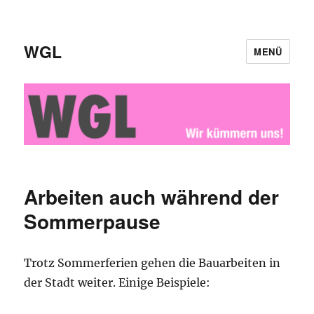
WGL
MENÜ
Arbeiten auch während der
Sommerpause
Trotz Sommerferien gehen die Bauarbeiten in
der Stadt weiter. Einige Beispiele: