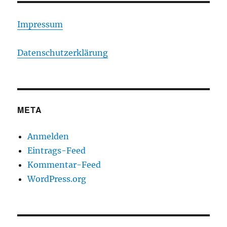
Impressum
Datenschutzerklärung
META
Anmelden
Eintrags-Feed
Kommentar-Feed
WordPress.org