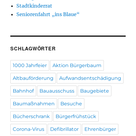
Stadtkinderrat
Seniorenfahrt „ins Blaue“
SCHLAGWÖRTER
1000 Jahrfeier
Aktion Bürgerbaum
Altbauförderung
Aufwandsentschädigung
Bahnhof
Bauausschuss
Baugebiete
Baumaßnahmen
Besuche
Bücherschrank
Bürgerfrühstück
Corona-Virus
Defibrillator
Ehrenbürger