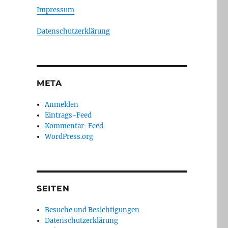
Impressum
Datenschutzerklärung
META
Anmelden
Eintrags-Feed
Kommentar-Feed
WordPress.org
SEITEN
Besuche und Besichtigungen
Datenschutzerklärung