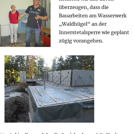
überzeugen, dass die
Bauarbeiten am Wasserwerk
„Waldhügel“ an der
Innerstetalsperre wie geplant
zügig vorangehen.