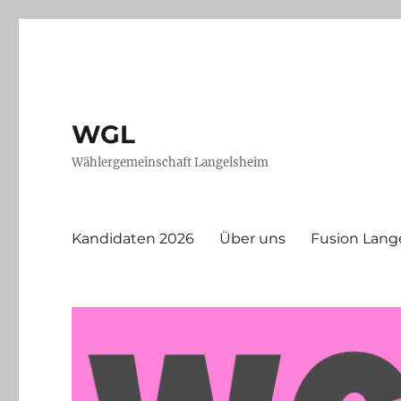
WGL
Wählergemeinschaft Langelsheim
Kandidaten 2026
Über uns
Fusion Lang