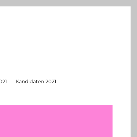
021
Kandidaten 2021