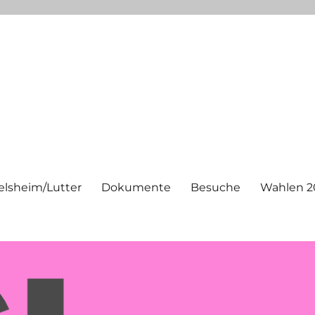
elsheim/Lutter
Dokumente
Besuche
Wahlen 2