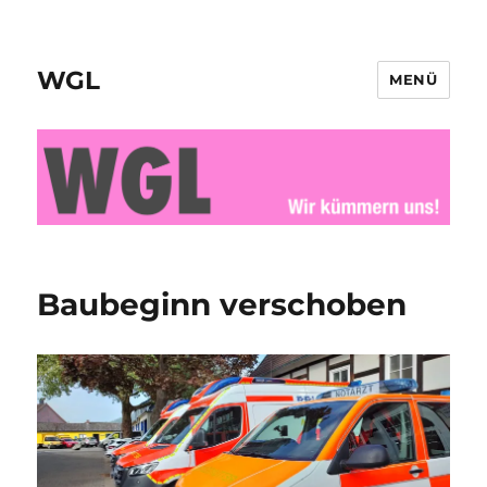
WGL
MENÜ
Baubeginn verschoben