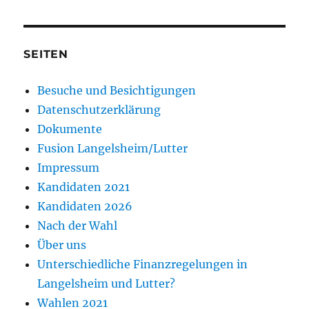
SEITEN
Besuche und Besichtigungen
Datenschutzerklärung
Dokumente
Fusion Langelsheim/Lutter
Impressum
Kandidaten 2021
Kandidaten 2026
Nach der Wahl
Über uns
Unterschiedliche Finanzregelungen in
Langelsheim und Lutter?
Wahlen 2021