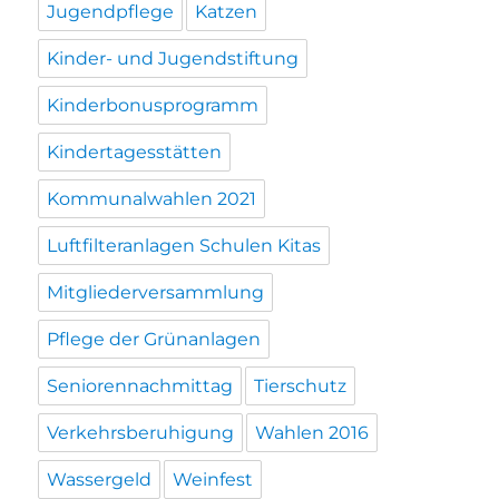
Jugendpflege
Katzen
Kinder- und Jugendstiftung
Kinderbonusprogramm
Kindertagesstätten
Kommunalwahlen 2021
Luftfilteranlagen Schulen Kitas
Mitgliederversammlung
Pflege der Grünanlagen
Seniorennachmittag
Tierschutz
Verkehrsberuhigung
Wahlen 2016
Wassergeld
Weinfest