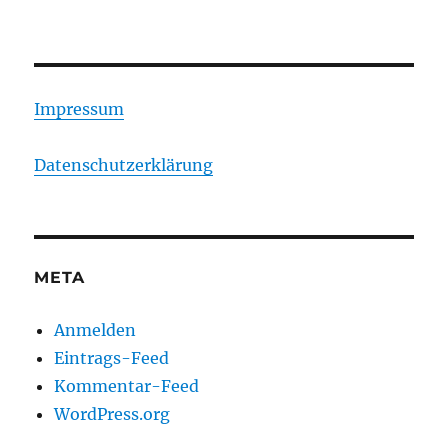
Impressum
Datenschutzerklärung
META
Anmelden
Eintrags-Feed
Kommentar-Feed
WordPress.org