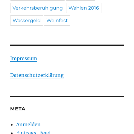
Verkehrsberuhigung
Wahlen 2016
Wassergeld
Weinfest
Impressum
Datenschutzerklärung
META
Anmelden
Eintrags-Feed