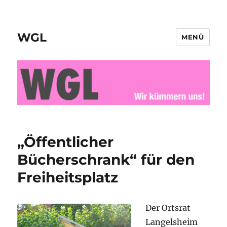
WGL
MENÜ
„Öffentlicher
Bücherschrank“ für den
Freiheitsplatz
Der Ortsrat
Langelsheim