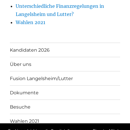
Unterschiedliche Finanzregelungen in
Langelsheim und Lutter?
Wahlen 2021
Kandidaten 2026
Über uns
Fusion Langelsheim/Lutter
Dokumente
Besuche
Wahlen 2021