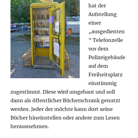
hat der
Aufstellung
einer
„ausgedienten
“ Telefonzelle
vor dem
Polizeigebäude
auf dem
Freiheitsplatz
einstimmig
zugestimmt. Diese wird umgebaut und soll
dann als öffentlicher Bücherschrank genutzt
werden. Jeder der möchte kann dort seine
Bücher hineinstellen oder andere zum Lesen
herausnehmen.