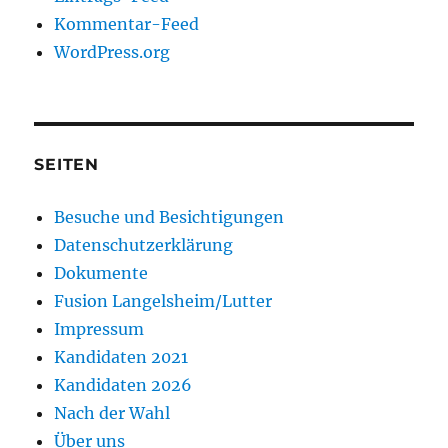
Kommentar-Feed
WordPress.org
SEITEN
Besuche und Besichtigungen
Datenschutzerklärung
Dokumente
Fusion Langelsheim/Lutter
Impressum
Kandidaten 2021
Kandidaten 2026
Nach der Wahl
Über uns