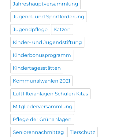
Jahreshauptversammlung
Jugend- und Sportförderung
Jugendpflege
Katzen
Kinder- und Jugendstiftung
Kinderbonusprogramm
Kindertagesstätten
Kommunalwahlen 2021
Luftfilteranlagen Schulen Kitas
Mitgliederversammlung
Pflege der Grünanlagen
Seniorennachmittag
Tierschutz