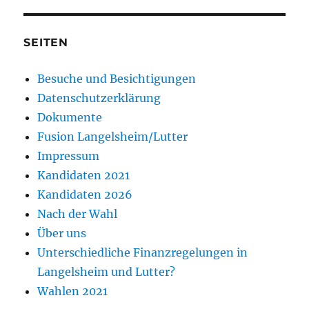
SEITEN
Besuche und Besichtigungen
Datenschutzerklärung
Dokumente
Fusion Langelsheim/Lutter
Impressum
Kandidaten 2021
Kandidaten 2026
Nach der Wahl
Über uns
Unterschiedliche Finanzregelungen in
Langelsheim und Lutter?
Wahlen 2021