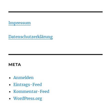
Impressum
Datenschutzerklärung
META
Anmelden
Eintrags-Feed
Kommentar-Feed
WordPress.org