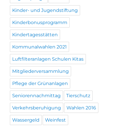
Kinder- und Jugendstiftung
Kinderbonusprogramm
Kindertagesstätten
Kommunalwahlen 2021
Luftfilteranlagen Schulen Kitas
Mitgliederversammlung
Pflege der Grünanlagen
Seniorennachmittag
Tierschutz
Verkehrsberuhigung
Wahlen 2016
Wassergeld
Weinfest