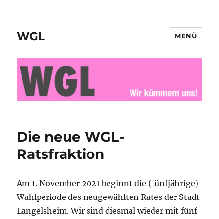
WGL
MENÜ
Die neue WGL-
Ratsfraktion
Am 1. November 2021 beginnt die (fünfjährige)
Wahlperiode des neugewählten Rates der Stadt
Langelsheim. Wir sind diesmal wieder mit fünf