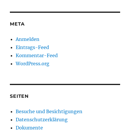
META
Anmelden
Eintrags-Feed
Kommentar-Feed
WordPress.org
SEITEN
Besuche und Besichtigungen
Datenschutzerklärung
Dokumente