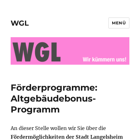
WGL
MENÜ
Förderprogramme:
Altgebäudebonus-
Programm
An dieser Stelle wollen wir Sie über die
Fördermöglichkeiten der Stadt Langelsheim