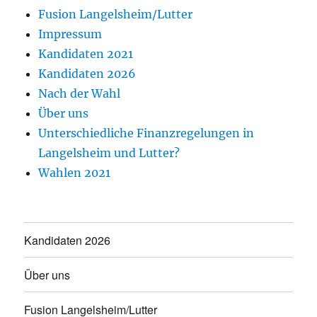
Fusion Langelsheim/Lutter
Impressum
Kandidaten 2021
Kandidaten 2026
Nach der Wahl
Über uns
Unterschiedliche Finanzregelungen in
Langelsheim und Lutter?
Wahlen 2021
Kandidaten 2026
Über uns
Fusion Langelsheim/Lutter