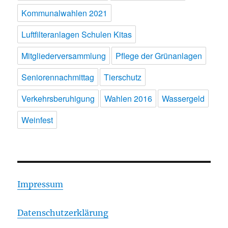
Kommunalwahlen 2021
Luftfilteranlagen Schulen Kitas
Mitgliederversammlung
Pflege der Grünanlagen
Seniorennachmittag
Tierschutz
Verkehrsberuhigung
Wahlen 2016
Wassergeld
Weinfest
Impressum
Datenschutzerklärung