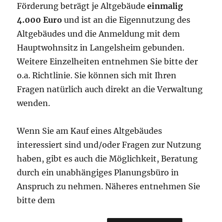
Förderung beträgt je Altgebäude
einmalig
4.000 Euro
und ist an die Eigennutzung des
Altgebäudes und die Anmeldung mit dem
Hauptwohnsitz in Langelsheim gebunden.
Weitere Einzelheiten entnehmen Sie bitte der
o.a. Richtlinie. Sie können sich mit Ihren
Fragen natürlich auch direkt an die Verwaltung
wenden.
Wenn Sie am Kauf eines Altgebäudes
interessiert sind und/oder Fragen zur Nutzung
haben, gibt es auch die Möglichkeit, Beratung
durch ein unabhängiges Planungsbüro in
Anspruch zu nehmen. Näheres entnehmen Sie
bitte dem