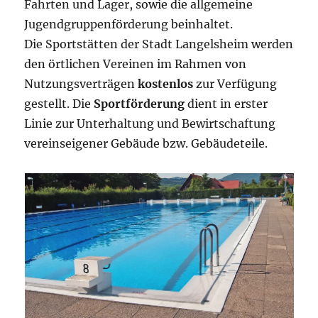
Fahrten und Lager, sowie die allgemeine
Jugendgruppenförderung beinhaltet.
Die Sportstätten der Stadt Langelsheim werden
den örtlichen Vereinen im Rahmen von
Nutzungsverträgen
kostenlos
zur Verfügung
gestellt. Die
Sportförderung
dient in erster
Linie zur Unterhaltung und Bewirtschaftung
vereinseigener Gebäude bzw. Gebäudeteile.