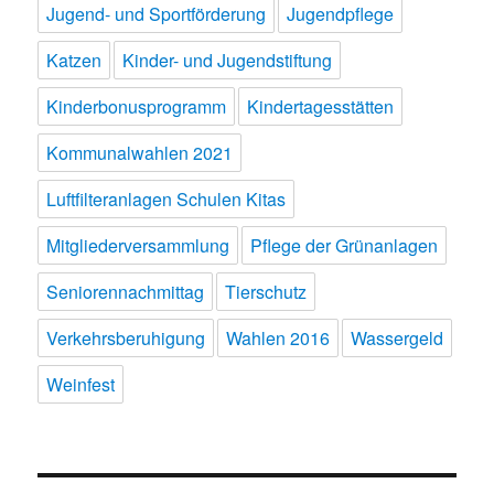
Jugend- und Sportförderung
Jugendpflege
Katzen
Kinder- und Jugendstiftung
Kinderbonusprogramm
Kindertagesstätten
Kommunalwahlen 2021
Luftfilteranlagen Schulen Kitas
Mitgliederversammlung
Pflege der Grünanlagen
Seniorennachmittag
Tierschutz
Verkehrsberuhigung
Wahlen 2016
Wassergeld
Weinfest