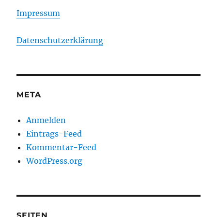
Impressum
Datenschutzerklärung
META
Anmelden
Eintrags-Feed
Kommentar-Feed
WordPress.org
SEITEN