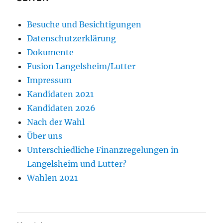
Besuche und Besichtigungen
Datenschutzerklärung
Dokumente
Fusion Langelsheim/Lutter
Impressum
Kandidaten 2021
Kandidaten 2026
Nach der Wahl
Über uns
Unterschiedliche Finanzregelungen in
Langelsheim und Lutter?
Wahlen 2021