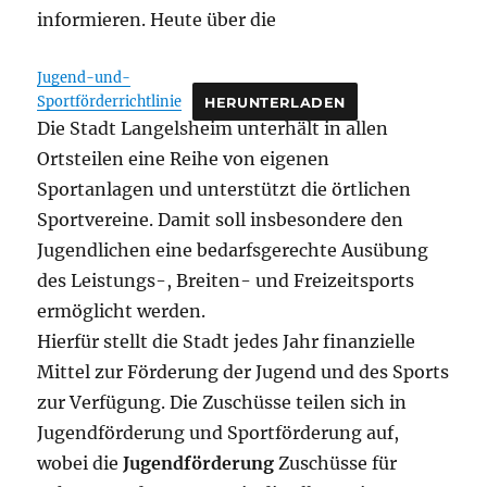
informieren. Heute über die
Jugend-und-
Sportförderrichtlinie
HERUNTERLADEN
Die Stadt Langelsheim unterhält in allen
Ortsteilen eine Reihe von eigenen
Sportanlagen und unterstützt die örtlichen
Sportvereine. Damit soll insbesondere den
Jugendlichen eine bedarfsgerechte Ausübung
des Leistungs-, Breiten- und Freizeitsports
ermöglicht werden.
Hierfür stellt die Stadt jedes Jahr finanzielle
Mittel zur Förderung der Jugend und des Sports
zur Verfügung. Die Zuschüsse teilen sich in
Jugendförderung und Sportförderung auf,
wobei die
Jugendförderung
Zuschüsse für