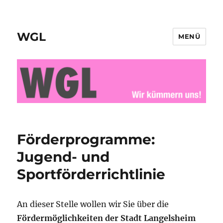
WGL
MENÜ
Förderprogramme:
Jugend- und
Sportförderrichtlinie
An dieser Stelle wollen wir Sie über die
Fördermöglichkeiten der Stadt Langelsheim