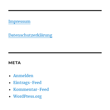
Impressum
Datenschutzerklärung
META
Anmelden
Eintrags-Feed
Kommentar-Feed
WordPress.org