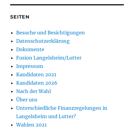
SEITEN
Besuche und Besichtigungen
Datenschutzerklärung
Dokumente
Fusion Langelsheim/Lutter
Impressum
Kandidaten 2021
Kandidaten 2026
Nach der Wahl
Über uns
Unterschiedliche Finanzregelungen in
Langelsheim und Lutter?
Wahlen 2021