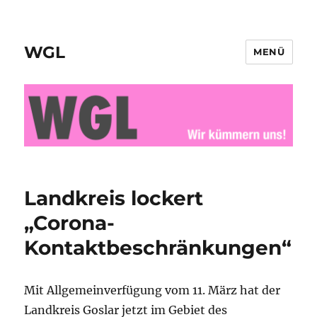
WGL
MENÜ
Landkreis lockert
„Corona-
Kontaktbeschränkungen“
Mit Allgemeinverfügung vom 11. März hat der
Landkreis Goslar jetzt im Gebiet des