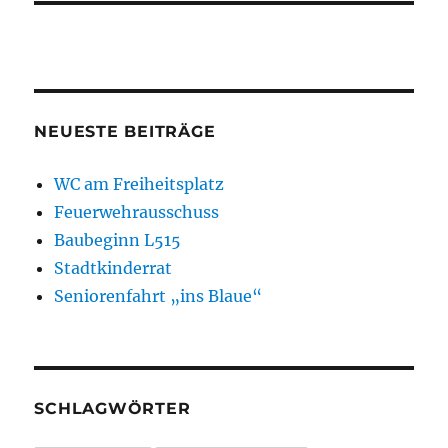
NEUESTE BEITRÄGE
WC am Freiheitsplatz
Feuerwehrausschuss
Baubeginn L515
Stadtkinderrat
Seniorenfahrt „ins Blaue“
SCHLAGWÖRTER