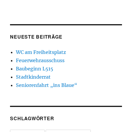
NEUESTE BEITRÄGE
WC am Freiheitsplatz
Feuerwehrausschuss
Baubeginn L515
Stadtkinderrat
Seniorenfahrt „ins Blaue“
SCHLAGWÖRTER