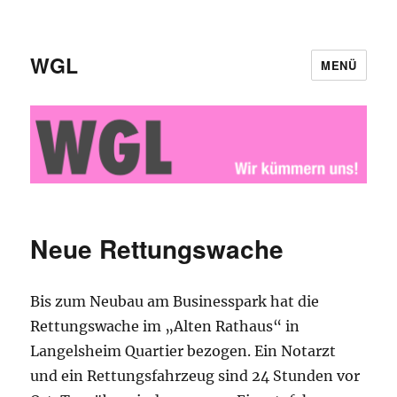
WGL
MENÜ
Neue Rettungswache
Bis zum Neubau am Businesspark hat die
Rettungswache im „Alten Rathaus“ in
Langelsheim Quartier bezogen. Ein Notarzt
und ein Rettungsfahrzeug sind 24 Stunden vor