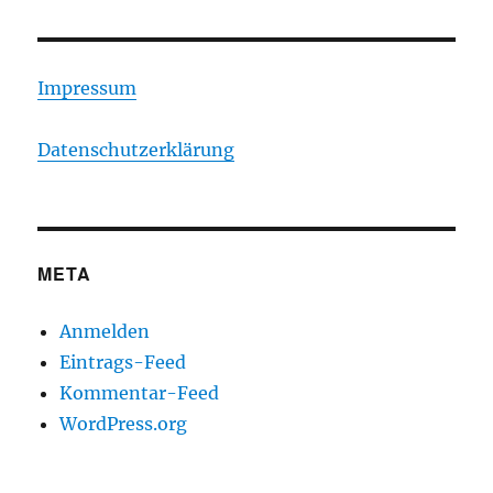
Impressum
Datenschutzerklärung
META
Anmelden
Eintrags-Feed
Kommentar-Feed
WordPress.org