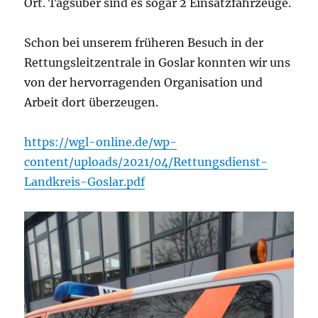
Ort. Tagsüber sind es sogar 2 Einsatzfahrzeuge.
Schon bei unserem früheren Besuch in der
Rettungsleitzentrale in Goslar konnten wir uns
von der hervorragenden Organisation und
Arbeit dort überzeugen.
https://wgl-online.de/wp-
content/uploads/2021/04/Rettungsdienst-
Landkreis-Goslar.pdf