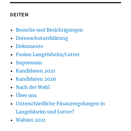
SEITEN
Besuche und Besichtigungen
Datenschutzerklärung
Dokumente
Fusion Langelsheim/Lutter
Impressum
Kandidaten 2021
Kandidaten 2026
Nach der Wahl
Über uns
Unterschiedliche Finanzregelungen in
Langelsheim und Lutter?
Wahlen 2021