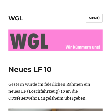
WGL
MENÜ
Neues LF 10
Gestern wurde im feierlichen Rahmen ein
neues LF (Löschfahrzeug) 10 an die
Ortsfeuerwehr Langelsheim übergeben.