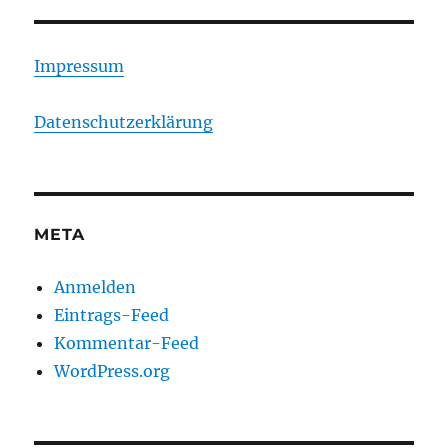
Impressum
Datenschutzerklärung
META
Anmelden
Eintrags-Feed
Kommentar-Feed
WordPress.org