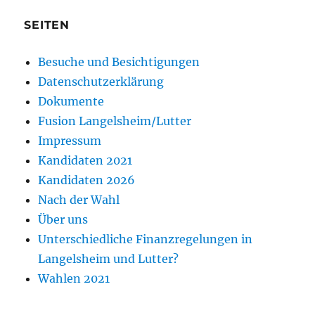
SEITEN
Besuche und Besichtigungen
Datenschutzerklärung
Dokumente
Fusion Langelsheim/Lutter
Impressum
Kandidaten 2021
Kandidaten 2026
Nach der Wahl
Über uns
Unterschiedliche Finanzregelungen in
Langelsheim und Lutter?
Wahlen 2021