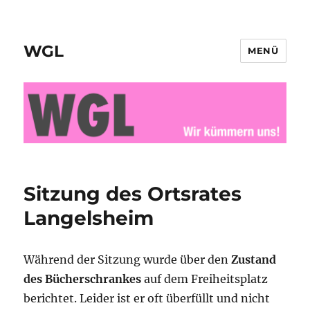
WGL
MENÜ
Sitzung des Ortsrates
Langelsheim
Während der Sitzung wurde über den
Zustand
des Bücherschrankes
auf dem Freiheitsplatz
berichtet. Leider ist er oft überfüllt und nicht