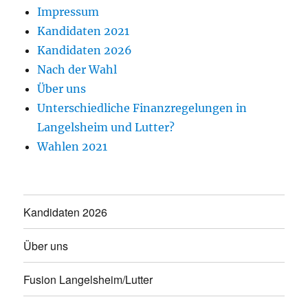
Impressum
Kandidaten 2021
Kandidaten 2026
Nach der Wahl
Über uns
Unterschiedliche Finanzregelungen in
Langelsheim und Lutter?
Wahlen 2021
Kandidaten 2026
Über uns
Fusion Langelsheim/Lutter