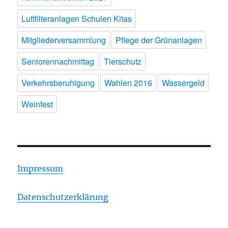
Luftfilteranlagen Schulen Kitas
Mitgliederversammlung
Pflege der Grünanlagen
Seniorennachmittag
Tierschutz
Verkehrsberuhigung
Wahlen 2016
Wassergeld
Weinfest
Impressum
Datenschutzerklärung