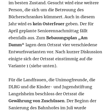
im besten Zustand. Gesucht wird eine weitere
Person, die sich um die Betreuung des
Bücherschrankes kümmert. Auch in diesem
Jahr wird es
kein Osterfeuer
geben. Der für
April geplante Seniorennachmittag fällt
ebenfalls aus. Zum
Bebauungsplan „Am
Damm“
lagen dem Ortsrat vier verschiedene
Entwurfsvarianten vor. Nach kurzer Diskussion
einigte sich der Ortsrat einstimmig auf die
Variante 1 (siehe unten).
Für die Landfrauen, die Unimogfreunde, die
DLRG und die Kinder- und Jugendstiftung
Langelsheim beschloss der Ortsrat die
Gewährung von Zuschüssen
. Der Beginn der
Sanierung des Bahnhofes im Juli wurde