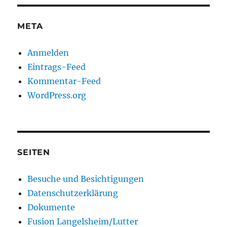
META
Anmelden
Eintrags-Feed
Kommentar-Feed
WordPress.org
SEITEN
Besuche und Besichtigungen
Datenschutzerklärung
Dokumente
Fusion Langelsheim/Lutter