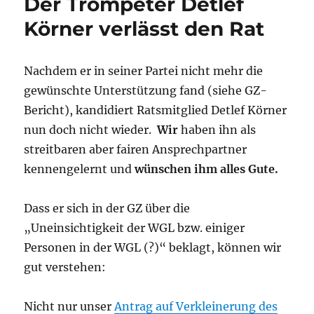
Der Trompeter Detlef
Körner verlässt den Rat
Nachdem er in seiner Partei nicht mehr die
gewünschte Unterstützung fand (siehe GZ-
Bericht), kandidiert Ratsmitglied Detlef Körner
nun doch nicht wieder.
Wir
haben ihn als
streitbaren aber fairen Ansprechpartner
kennengelernt und
wünschen ihm alles Gute.
Dass er sich in der GZ über die
„Uneinsichtigkeit der WGL bzw. einiger
Personen in der WGL (?)“ beklagt, können wir
gut verstehen:
Nicht nur unser
Antrag auf Verkleinerung des