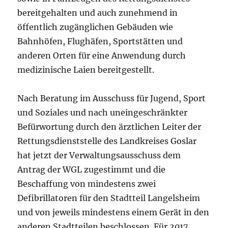
bereitgehalten und auch zunehmend in
öffentlich zugänglichen Gebäuden wie
Bahnhöfen, Flughäfen, Sportstätten und
anderen Orten für eine Anwendung durch
medizinische Laien bereitgestellt.
Nach Beratung im Ausschuss für Jugend, Sport
und Soziales und nach uneingeschränkter
Befürwortung durch den ärztlichen Leiter der
Rettungsdienststelle des Landkreises Goslar
hat jetzt der Verwaltungsausschuss dem
Antrag der WGL zugestimmt und die
Beschaffung von mindestens zwei
Defibrillatoren für den Stadtteil Langelsheim
und von jeweils mindestens einem Gerät in den
anderen Stadtteilen beschlossen. Für 2017