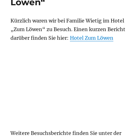
Löwen“
Kürzlich waren wir bei Familie Wietig im Hotel
„Zum Löwen“ zu Besuch. Einen kurzen Bericht
darüber finden Sie hier:
Hotel Zum Löwen
Weitere Besuchsberichte finden Sie unter der