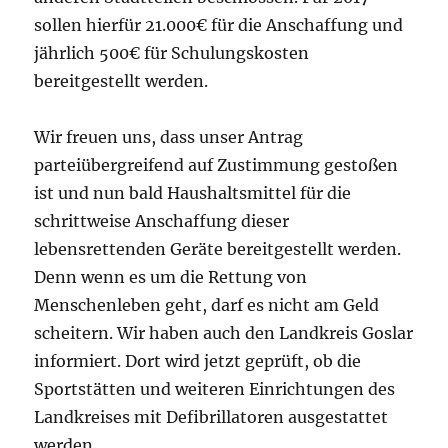
sollen hierfür 21.000€ für die Anschaffung und
jährlich 500€ für Schulungskosten
bereitgestellt werden.
Wir freuen uns, dass unser Antrag
parteiübergreifend auf Zustimmung gestoßen
ist und nun bald Haushaltsmittel für die
schrittweise Anschaffung dieser
lebensrettenden Geräte bereitgestellt werden.
Denn wenn es um die Rettung von
Menschenleben geht, darf es nicht am Geld
scheitern. Wir haben auch den Landkreis Goslar
informiert. Dort wird jetzt geprüft, ob die
Sportstätten und weiteren Einrichtungen des
Landkreises mit Defibrillatoren ausgestattet
werden.