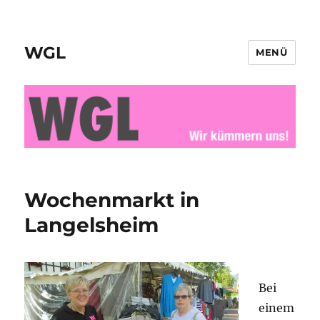
WGL
MENÜ
Wochenmarkt in
Langelsheim
Bei
einem