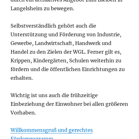
Langelsheim zu bewegen.
Selbstverständlich gehört auch die
Unterstützung und Förderung von Industrie,
Gewerbe, Landwirtschaft, Handwerk und
Handel zu den Zielen der WGL. Ferner gilt es,
Krippen, Kindergärten, Schulen weiterhin zu
fördern und die öffentlichen Einrichtungen zu
erhalten.
Wichtig ist uns auch die frühzeitige
Einbeziehung der Einwohner bei allen größeren
Vorhaben.
Willkommensgruß und gerechtes
Förderprogramm