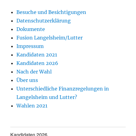
Besuche und Besichtigungen
Datenschutzerklärung
Dokumente
Fusion Langelsheim/Lutter
Impressum
Kandidaten 2021
Kandidaten 2026
Nach der Wahl
Über uns
Unterschiedliche Finanzregelungen in
Langelsheim und Lutter?
Wahlen 2021
Kandidaten 2026