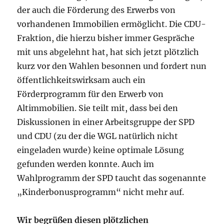
der auch die Förderung des Erwerbs von
vorhandenen Immobilien ermöglicht. Die CDU-
Fraktion, die hierzu bisher immer Gespräche
mit uns abgelehnt hat, hat sich jetzt plötzlich
kurz vor den Wahlen besonnen und fordert nun
öffentlichkeitswirksam auch ein
Förderprogramm für den Erwerb von
Altimmobilien. Sie teilt mit, dass bei den
Diskussionen in einer Arbeitsgruppe der SPD
und CDU (zu der die WGL natürlich nicht
eingeladen wurde) keine optimale Lösung
gefunden werden konnte. Auch im
Wahlprogramm der SPD taucht das sogenannte
„Kinderbonusprogramm“ nicht mehr auf.
Wir begrüßen diesen plötzlichen