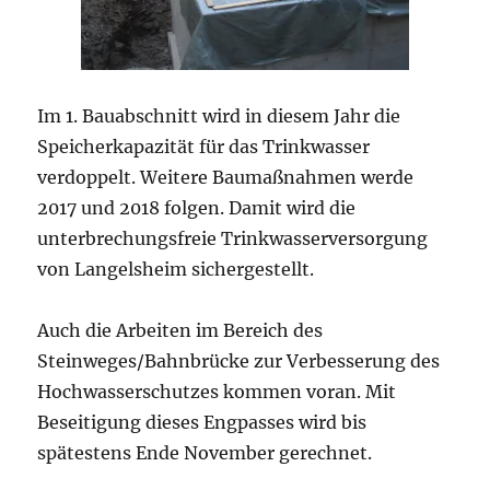
Im 1. Bauabschnitt wird in diesem Jahr die
Speicherkapazität für das Trinkwasser
verdoppelt. Weitere Baumaßnahmen werde
2017 und 2018 folgen. Damit wird die
unterbrechungsfreie Trinkwasserversorgung
von Langelsheim sichergestellt.
Auch die Arbeiten im Bereich des
Steinweges/Bahnbrücke zur Verbesserung des
Hochwasserschutzes kommen voran. Mit
Beseitigung dieses Engpasses wird bis
spätestens Ende November gerechnet.