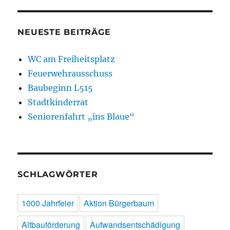
NEUESTE BEITRÄGE
WC am Freiheitsplatz
Feuerwehrausschuss
Baubeginn L515
Stadtkinderrat
Seniorenfahrt „ins Blaue“
SCHLAGWÖRTER
1000 Jahrfeier
Aktion Bürgerbaum
Altbauförderung
Aufwandsentschädigung