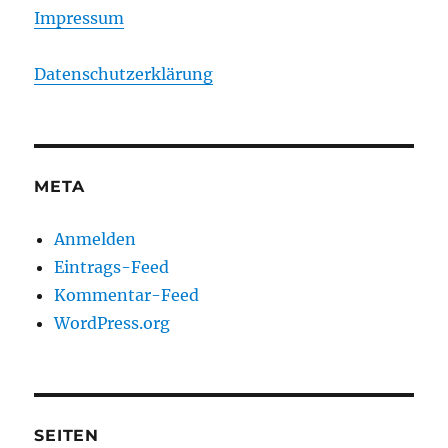
Impressum
Datenschutzerklärung
META
Anmelden
Eintrags-Feed
Kommentar-Feed
WordPress.org
SEITEN