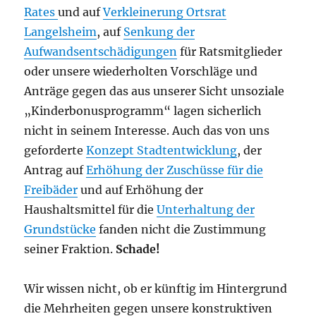
Rates
und auf
Verkleinerung Ortsrat
Langelsheim
, auf
Senkung der
Aufwandsentschädigungen
für Ratsmitglieder
oder unsere wiederholten Vorschläge und
Anträge gegen das aus unserer Sicht unsoziale
„Kinderbonusprogramm“ lagen sicherlich
nicht in seinem Interesse. Auch das von uns
geforderte
Konzept Stadtentwicklung
, der
Antrag auf
Erhöhung der Zuschüsse für die
Freibäder
und auf Erhöhung der
Haushaltsmittel für die
Unterhaltung der
Grundstücke
fanden nicht die Zustimmung
seiner Fraktion.
Schade!
Wir wissen nicht, ob er künftig im Hintergrund
die Mehrheiten gegen unsere konstruktiven