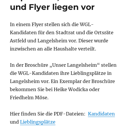
und Flyer liegen vor
In einem Flyer stellen sich die WGL-
Kandidaten für den Stadtrat und die Ortsräte
Astfeld und Langelsheim vor. Dieser wurde
inzwischen an alle Haushalte verteilt.
In der Broschüre „Unser Langelsheim“ stellen
die WGL-Kandidaten ihre Lieblingsplätze in
Langelsheim vor. Ein Exemplar der Broschüre
bekommen Sie bei Heike Wodicka oder
Friedhelm Möse.
Hier finden Sie die PDF-Dateien:
Kandidaten
und
Lieblingsplätze