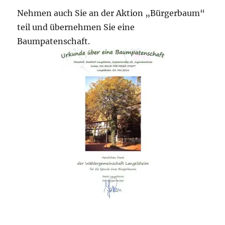
Nehmen auch Sie an der Aktion „Bürgerbaum“
teil und übernehmen Sie eine
Baumpatenschaft.