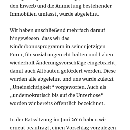
den Erwerb und die Anmietung bestehender
Immobilien umfasst, wurde abgelehnt.
Wir haben anschließend mehrfach darauf
hingewiesen, dass wir das
Kinderbonusprogramm in seiner jetzigen
Form, für sozial ungerecht halten und haben
wiederholt Änderungsvorschläge eingebracht,
damit auch Altbauten gefördert werden. Diese
wurden alle abgelehnt und uns wurde zuletzt
„Uneinsichtigkeit“ vorgeworfen. Auch als
„undemokratisch bis auf die Unterhose“
wurden wir bereits öffentlich bezeichnet.
In der Ratssitzung im Juni 2016 haben wir
erneut beantragt, einen Vorschlag vorzulegen,