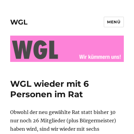
WGL
MENÜ
WGL wieder mit 6
Personen im Rat
Obwohl der neu gewählte Rat statt bisher 30
nur noch 26 Mitglieder (plus Bürgermeister)
haben wird, sind wir wieder mit sechs