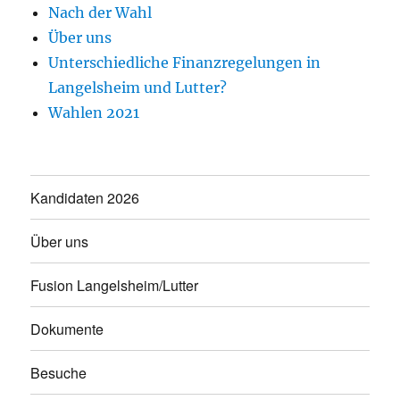
Nach der Wahl
Über uns
Unterschiedliche Finanzregelungen in
Langelsheim und Lutter?
Wahlen 2021
Kandidaten 2026
Über uns
Fusion Langelsheim/Lutter
Dokumente
Besuche