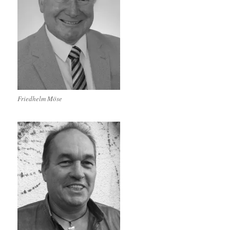
Friedhelm Möse