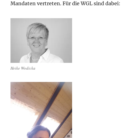
Mandaten vertreten. Für die WGL sind dabei:
Heike Wodicka