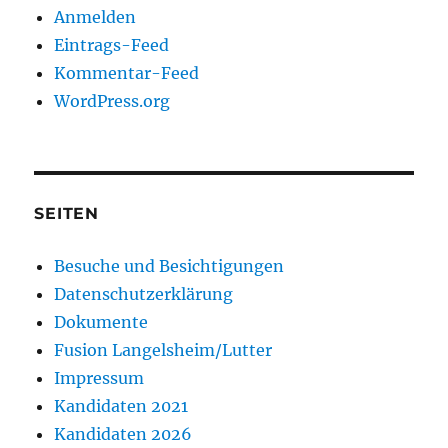
Anmelden
Eintrags-Feed
Kommentar-Feed
WordPress.org
SEITEN
Besuche und Besichtigungen
Datenschutzerklärung
Dokumente
Fusion Langelsheim/Lutter
Impressum
Kandidaten 2021
Kandidaten 2026