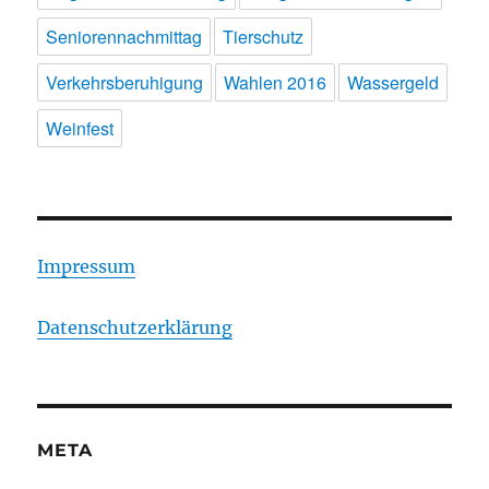
Seniorennachmittag
Tierschutz
Verkehrsberuhigung
Wahlen 2016
Wassergeld
Weinfest
Impressum
Datenschutzerklärung
META