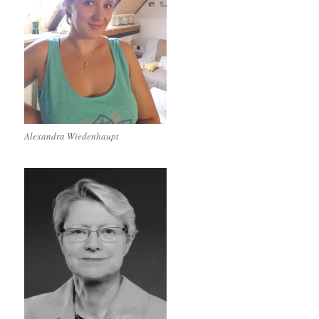
Alexandra Wiedenhaupt