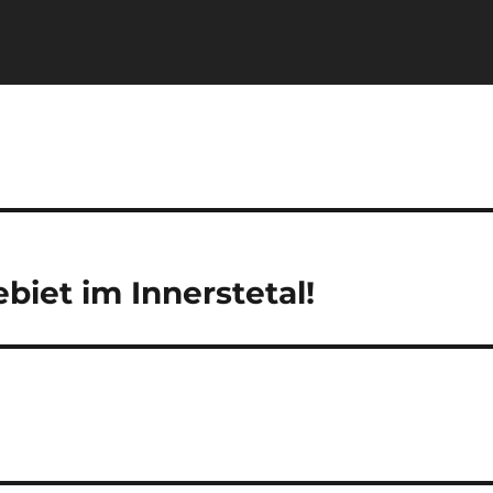
biet im Innerstetal!