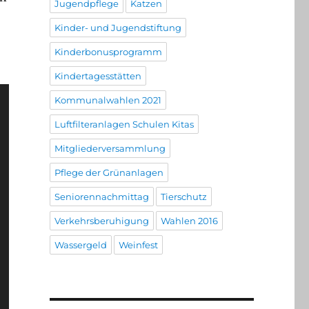
Jugendpflege
Katzen
Kinder- und Jugendstiftung
Kinderbonusprogramm
Kindertagesstätten
Kommunalwahlen 2021
Luftfilteranlagen Schulen Kitas
Mitgliederversammlung
Pflege der Grünanlagen
Seniorennachmittag
Tierschutz
Verkehrsberuhigung
Wahlen 2016
Wassergeld
Weinfest