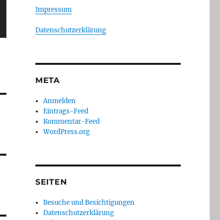
Impressum
Datenschutzerklärung
META
Anmelden
Eintrags-Feed
Kommentar-Feed
WordPress.org
SEITEN
Besuche und Besichtigungen
Datenschutzerklärung