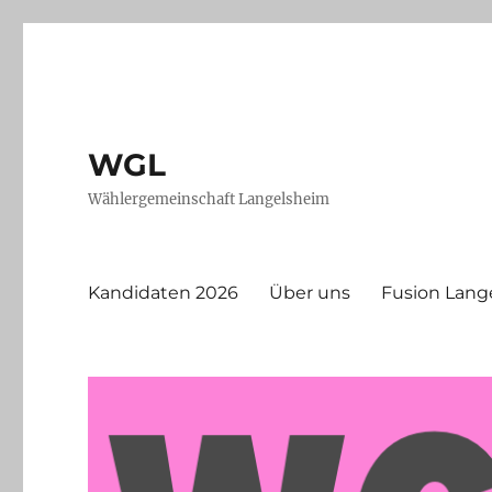
WGL
Wählergemeinschaft Langelsheim
Kandidaten 2026
Über uns
Fusion Lang