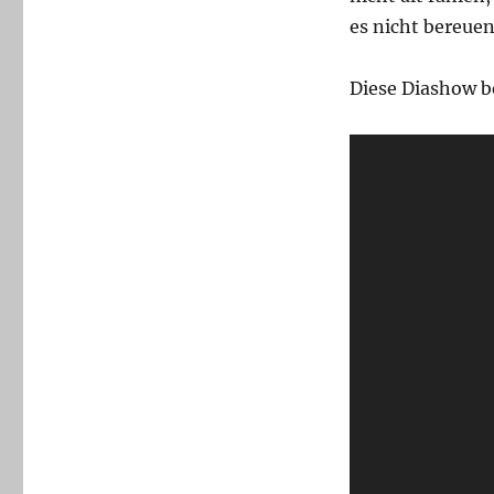
es nicht bereuen
Diese Diashow be