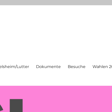
elsheim/Lutter
Dokumente
Besuche
Wahlen 2