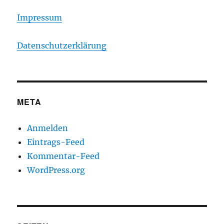
Impressum
Datenschutzerklärung
META
Anmelden
Eintrags-Feed
Kommentar-Feed
WordPress.org