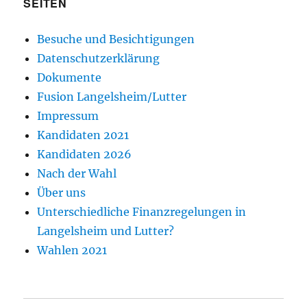
SEITEN
Besuche und Besichtigungen
Datenschutzerklärung
Dokumente
Fusion Langelsheim/Lutter
Impressum
Kandidaten 2021
Kandidaten 2026
Nach der Wahl
Über uns
Unterschiedliche Finanzregelungen in
Langelsheim und Lutter?
Wahlen 2021