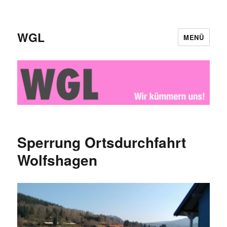
WGL
MENÜ
Sperrung Ortsdurchfahrt
Wolfshagen