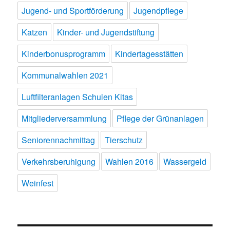
Jugend- und Sportförderung
Jugendpflege
Katzen
Kinder- und Jugendstiftung
Kinderbonusprogramm
Kindertagesstätten
Kommunalwahlen 2021
Luftfilteranlagen Schulen Kitas
Mitgliederversammlung
Pflege der Grünanlagen
Seniorennachmittag
Tierschutz
Verkehrsberuhigung
Wahlen 2016
Wassergeld
Weinfest