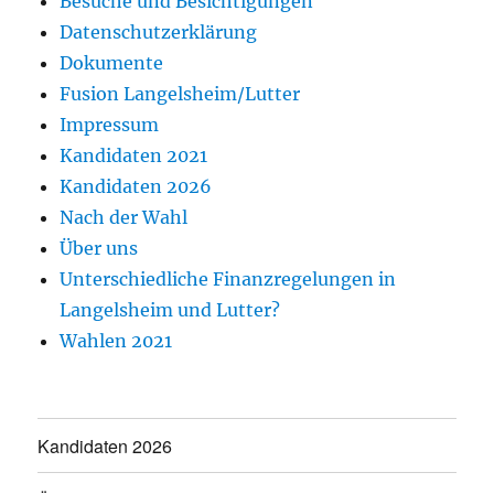
Besuche und Besichtigungen
Datenschutzerklärung
Dokumente
Fusion Langelsheim/Lutter
Impressum
Kandidaten 2021
Kandidaten 2026
Nach der Wahl
Über uns
Unterschiedliche Finanzregelungen in
Langelsheim und Lutter?
Wahlen 2021
Kandidaten 2026