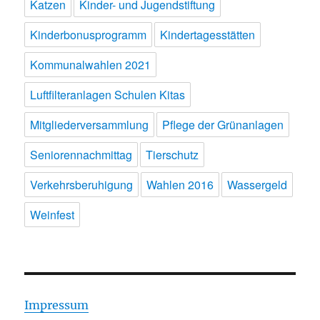
Katzen
Kinder- und Jugendstiftung
Kinderbonusprogramm
Kindertagesstätten
Kommunalwahlen 2021
Luftfilteranlagen Schulen Kitas
Mitgliederversammlung
Pflege der Grünanlagen
Seniorennachmittag
Tierschutz
Verkehrsberuhigung
Wahlen 2016
Wassergeld
Weinfest
Impressum