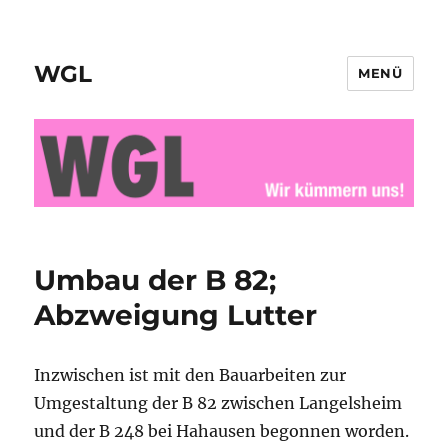
WGL
MENÜ
Umbau der B 82;
Abzweigung Lutter
Inzwischen ist mit den Bauarbeiten zur
Umgestaltung der B 82 zwischen Langelsheim
und der B 248 bei Hahausen begonnen worden.