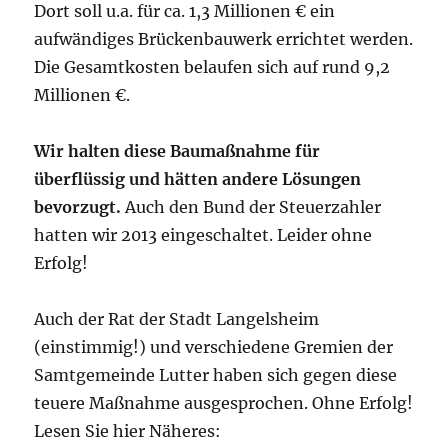
Dort soll u.a. für ca. 1,3 Millionen € ein
aufwändiges Brückenbauwerk errichtet werden.
Die Gesamtkosten belaufen sich auf rund 9,2
Millionen €.
Wir halten diese Baumaßnahme für
überflüssig und hätten andere Lösungen
bevorzugt.
Auch den Bund der Steuerzahler
hatten wir 2013 eingeschaltet. Leider ohne
Erfolg!
Auch der Rat der Stadt Langelsheim
(einstimmig!) und verschiedene Gremien der
Samtgemeinde Lutter haben sich gegen diese
teuere Maßnahme ausgesprochen. Ohne Erfolg!
Lesen Sie hier Näheres: