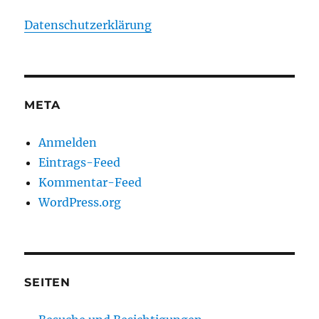
Datenschutzerklärung
META
Anmelden
Eintrags-Feed
Kommentar-Feed
WordPress.org
SEITEN