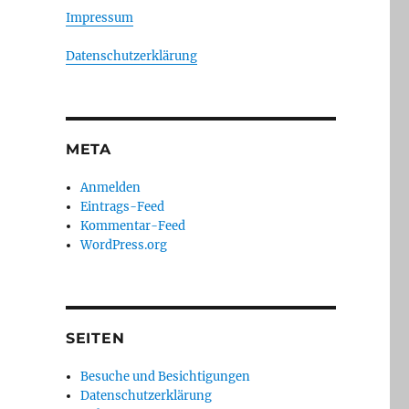
Impressum
Datenschutzerklärung
META
Anmelden
Eintrags-Feed
Kommentar-Feed
WordPress.org
SEITEN
Besuche und Besichtigungen
Datenschutzerklärung