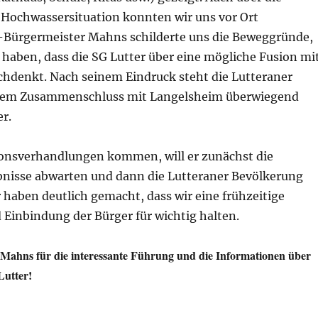
 Hochwassersituation konnten wir uns vor Ort
-Bürgermeister Mahns schilderte uns die Beweggründe,
 haben, dass die SG Lutter über eine mögliche Fusion mi
hdenkt. Nach seinem Eindruck steht die Lutteraner
nem Zusammenschluss mit Langelsheim überwiegend
r.
sionsverhandlungen kommen, will er zunächst die
nisse abwarten und dann die Lutteraner Bevölkerung
 haben deutlich gemacht, dass wir eine frühzeitige
 Einbindung der Bürger für wichtig halten.
Mahns für die interessante Führung und die Informationen über
Lutter!