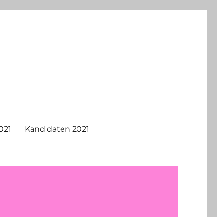
021
Kandidaten 2021