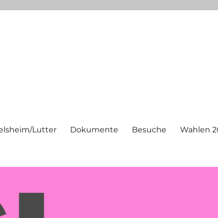
elsheim/Lutter
Dokumente
Besuche
Wahlen 2