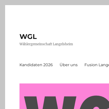
WGL
Wählergemeinschaft Langelsheim
Kandidaten 2026
Über uns
Fusion Lang