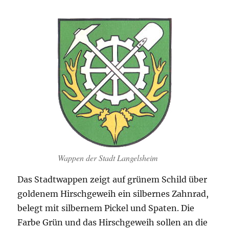
Wappen der Stadt Langelsheim
Das Stadtwappen zeigt auf grünem Schild über
goldenem Hirschgeweih ein silbernes Zahnrad,
belegt mit silbernem Pickel und Spaten. Die
Farbe Grün und das Hirschgeweih sollen an die