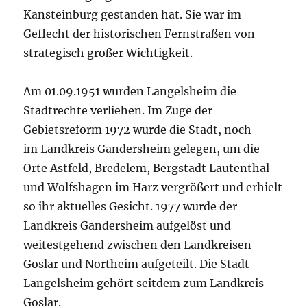
Kansteinburg gestanden hat. Sie war im
Geflecht der historischen Fernstraßen von
strategisch großer Wichtigkeit.
Am 01.09.1951 wurden Langelsheim die
Stadtrechte verliehen. Im Zuge der
Gebietsreform 1972 wurde die Stadt, noch
im Landkreis Gandersheim gelegen, um die
Orte Astfeld, Bredelem, Bergstadt Lautenthal
und Wolfshagen im Harz vergrößert und erhielt
so ihr aktuelles Gesicht. 1977 wurde der
Landkreis Gandersheim aufgelöst und
weitestgehend zwischen den Landkreisen
Goslar und Northeim aufgeteilt. Die Stadt
Langelsheim gehört seitdem zum Landkreis
Goslar.