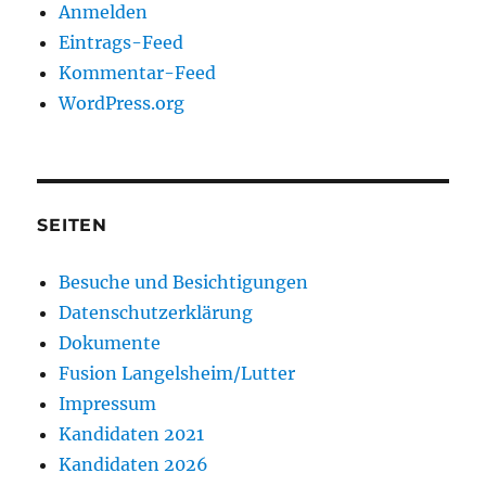
Anmelden
Eintrags-Feed
Kommentar-Feed
WordPress.org
SEITEN
Besuche und Besichtigungen
Datenschutzerklärung
Dokumente
Fusion Langelsheim/Lutter
Impressum
Kandidaten 2021
Kandidaten 2026