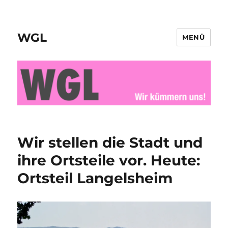
WGL
MENÜ
Wir stellen die Stadt und
ihre Ortsteile vor. Heute:
Ortsteil Langelsheim