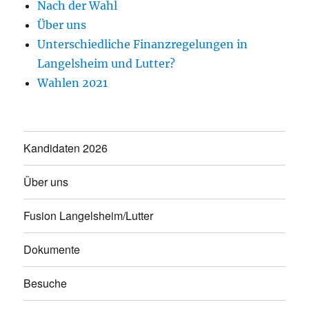
Nach der Wahl
Über uns
Unterschiedliche Finanzregelungen in
Langelsheim und Lutter?
Wahlen 2021
Kandidaten 2026
Über uns
Fusion Langelsheim/Lutter
Dokumente
Besuche