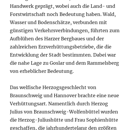
Handwerk geprägt, wobei auch die Land- und
Forstwirtschaft noch Bedeutung haben. Wald,
Wasser und Bodenschätze, verbunden mit
günstigen Verkehrsverbindungen, führten zum
Aufblühen des Harzer Bergbaues und der
zahlreichen Erzverhüttungsbetriebe, die die
Entwicklung der Stadt bestimmten. Dabei war
die nahe Lage zu Goslar und dem Rammelsberg
von erheblicher Bedeutung.
Das welfische Herzogsgeschlecht von
Braunschweig und Hannover brachte eine neue
Verhüttungsart. Namentlich durch Herzog
Julius von Braunschweig-Wolfenbüttel wurden
die Herzog-Juliushütte und Frau Sophienhütte
geschaffen, die jahrhundertelang den größten