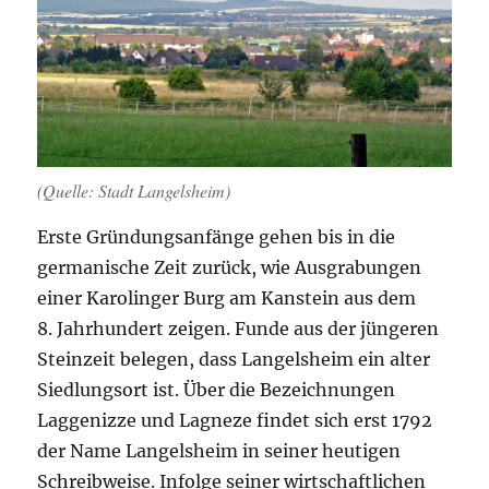
(Quelle: Stadt Langelsheim)
Erste Gründungsanfänge gehen bis in die
germanische Zeit zurück, wie Ausgrabungen
einer Karolinger Burg am Kanstein aus dem
8. Jahrhundert zeigen. Funde aus der jüngeren
Steinzeit belegen, dass Langelsheim ein alter
Siedlungsort ist. Über die Bezeichnungen
Laggenizze und Lagneze findet sich erst 1792
der Name Langelsheim in seiner heutigen
Schreibweise. Infolge seiner wirtschaftlichen