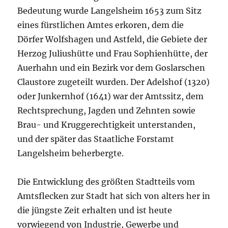
Bedeutung wurde Langelsheim 1653 zum Sitz
eines fürstlichen Amtes erkoren, dem die
Dörfer Wolfshagen und Astfeld, die Gebiete der
Herzog Juliushütte und Frau Sophienhütte, der
Auerhahn und ein Bezirk vor dem Goslarschen
Claustore zugeteilt wurden. Der Adelshof (1320)
oder Junkernhof (1641) war der Amtssitz, dem
Rechtsprechung, Jagden und Zehnten sowie
Brau- und Kruggerechtigkeit unterstanden,
und der später das Staatliche Forstamt
Langelsheim beherbergte.
Die Entwicklung des größten Stadtteils vom
Amtsflecken zur Stadt hat sich von alters her in
die jüngste Zeit erhalten und ist heute
vorwiegend von Industrie, Gewerbe und