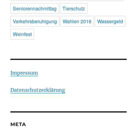
Seniorennachmittag
Tierschutz
Verkehrsberuhigung
Wahlen 2016
Wassergeld
Weinfest
Impressum
Datenschutzerklärung
META