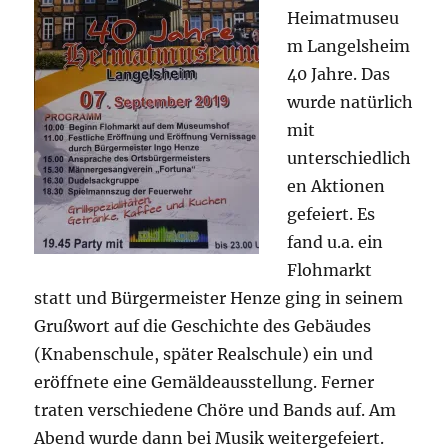
Heimatmuseu
m Langelsheim
40 Jahre. Das
wurde natürlich
mit
unterschiedlich
en Aktionen
gefeiert. Es
fand u.a. ein
Flohmarkt
statt und Bürgermeister Henze ging in seinem
Grußwort auf die Geschichte des Gebäudes
(Knabenschule, später Realschule) ein und
eröffnete eine Gemäldeausstellung. Ferner
traten verschiedene Chöre und Bands auf. Am
Abend wurde dann bei Musik weitergefeiert.