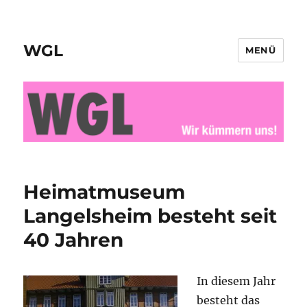
WGL
MENÜ
Heimatmuseum
Langelsheim besteht seit
40 Jahren
In diesem Jahr
besteht das