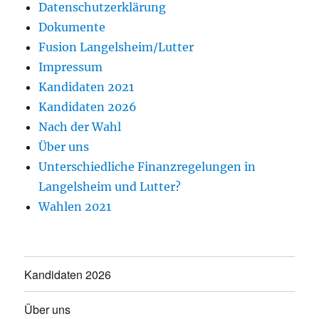
Datenschutzerklärung
Dokumente
Fusion Langelsheim/Lutter
Impressum
Kandidaten 2021
Kandidaten 2026
Nach der Wahl
Über uns
Unterschiedliche Finanzregelungen in
Langelsheim und Lutter?
Wahlen 2021
Kandidaten 2026
Über uns