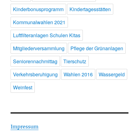
Kinderbonusprogramm
Kindertagesstätten
Kommunalwahlen 2021
Luftfilteranlagen Schulen Kitas
Mitgliederversammlung
Pflege der Grünanlagen
Seniorennachmittag
Tierschutz
Verkehrsberuhigung
Wahlen 2016
Wassergeld
Weinfest
Impressum