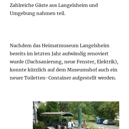
Zahlreiche Gäste aus Langelsheim und
Umgebung nahmen teil.
Nachdem das Heimatmuseum Langelsheim
bereits im letzten Jahr aufwändig renoviert
wurde (Dachsanierung, neue Fenster, Elektrik),
konnte kürzlich auf dem Museumshof auch ein
neuer Toiletten-Container aufgestellt werden.