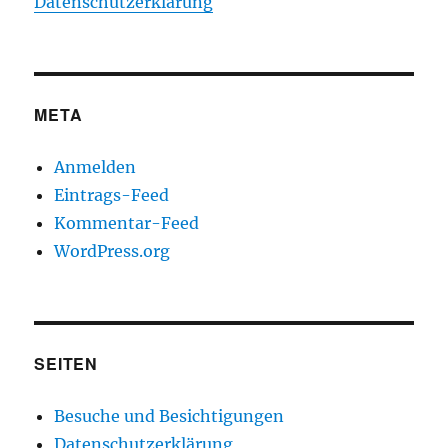
Datenschutzerklärung
META
Anmelden
Eintrags-Feed
Kommentar-Feed
WordPress.org
SEITEN
Besuche und Besichtigungen
Datenschutzerklärung