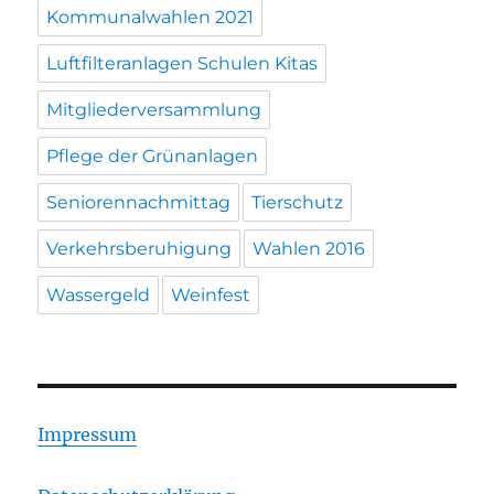
Kommunalwahlen 2021
Luftfilteranlagen Schulen Kitas
Mitgliederversammlung
Pflege der Grünanlagen
Seniorennachmittag
Tierschutz
Verkehrsberuhigung
Wahlen 2016
Wassergeld
Weinfest
Impressum