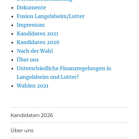
Dokumente
Fusion Langelsheim/Lutter
Impressum
Kandidaten 2021
Kandidaten 2026
Nach der Wahl
Über uns
Unterschiedliche Finanzregelungen in
Langelsheim und Lutter?
Wahlen 2021
Kandidaten 2026
Über uns