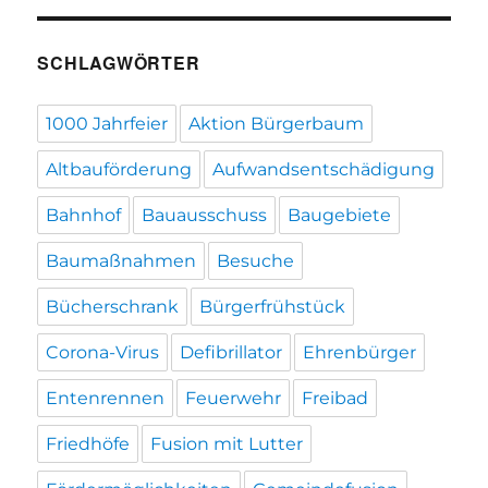
SCHLAGWÖRTER
1000 Jahrfeier
Aktion Bürgerbaum
Altbauförderung
Aufwandsentschädigung
Bahnhof
Bauausschuss
Baugebiete
Baumaßnahmen
Besuche
Bücherschrank
Bürgerfrühstück
Corona-Virus
Defibrillator
Ehrenbürger
Entenrennen
Feuerwehr
Freibad
Friedhöfe
Fusion mit Lutter