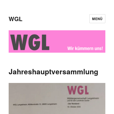
WGL
MENÜ
Jahreshauptversammlung