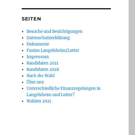
SEITEN
Besuche und Besichtigungen
Datenschutzerklärung
Dokumente
Fusion Langelsheim/Lutter
Impressum
Kandidaten 2021
Kandidaten 2026
Nach der Wahl
Über uns
Unterschiedliche Finanzregelungen in
Langelsheim und Lutter?
Wahlen 2021