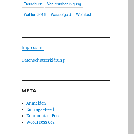
Tierschutz
Verkehrsberuhigung
Wahlen 2016
Wassergeld
Weinfest
Impressum
Datenschutzerklärung
META
Anmelden
Eintrags-Feed
Kommentar-Feed
WordPress.org