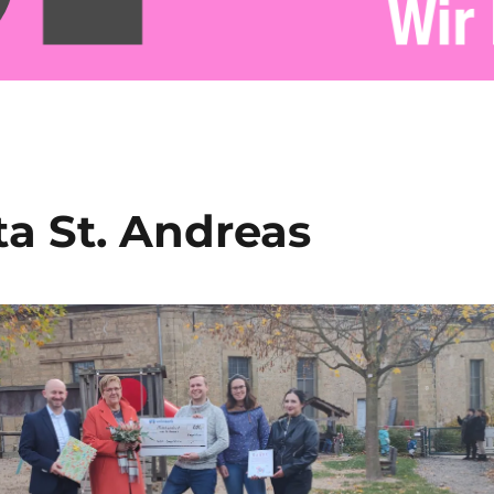
ta St. Andreas