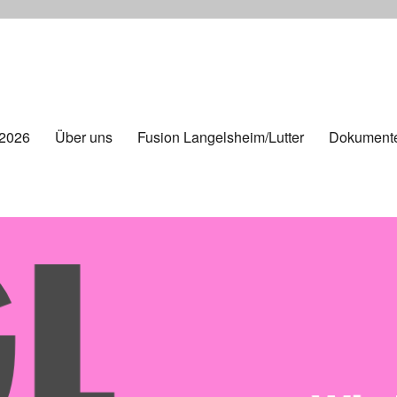
 2026
Über uns
Fusion Langelsheim/Lutter
Dokument