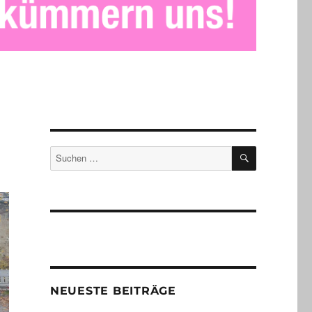
SUCHEN
Suchen
nach:
NEUESTE BEITRÄGE