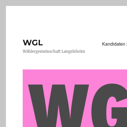
WGL
Kandidaten
Wählergemeinschaft Langelsheim