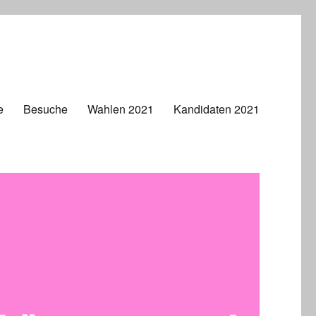
e
Besuche
Wahlen 2021
Kandidaten 2021