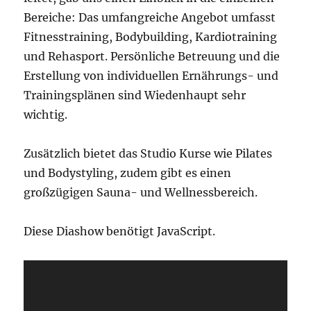
Bereiche: Das umfangreiche Angebot umfasst
Fitnesstraining, Bodybuilding, Kardiotraining
und Rehasport. Persönliche Betreuung und die
Erstellung von individuellen Ernährungs- und
Trainingsplänen sind Wiedenhaupt sehr
wichtig.
Zusätzlich bietet das Studio Kurse wie Pilates
und Bodystyling, zudem gibt es einen
großzügigen Sauna- und Wellnessbereich.
Diese Diashow benötigt JavaScript.