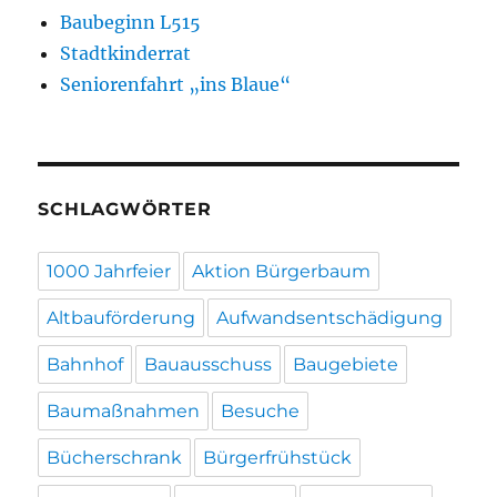
Baubeginn L515
Stadtkinderrat
Seniorenfahrt „ins Blaue“
SCHLAGWÖRTER
1000 Jahrfeier
Aktion Bürgerbaum
Altbauförderung
Aufwandsentschädigung
Bahnhof
Bauausschuss
Baugebiete
Baumaßnahmen
Besuche
Bücherschrank
Bürgerfrühstück