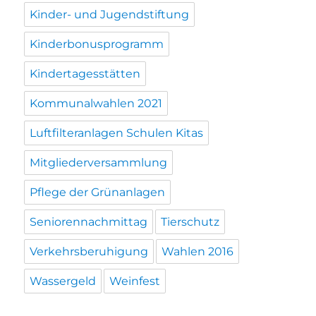
Kinder- und Jugendstiftung
Kinderbonusprogramm
Kindertagesstätten
Kommunalwahlen 2021
Luftfilteranlagen Schulen Kitas
Mitgliederversammlung
Pflege der Grünanlagen
Seniorennachmittag
Tierschutz
Verkehrsberuhigung
Wahlen 2016
Wassergeld
Weinfest