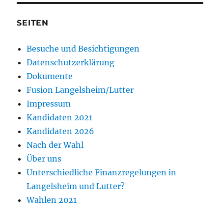
SEITEN
Besuche und Besichtigungen
Datenschutzerklärung
Dokumente
Fusion Langelsheim/Lutter
Impressum
Kandidaten 2021
Kandidaten 2026
Nach der Wahl
Über uns
Unterschiedliche Finanzregelungen in
Langelsheim und Lutter?
Wahlen 2021