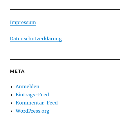
Impressum
Datenschutzerklärung
META
Anmelden
Eintrags-Feed
Kommentar-Feed
WordPress.org