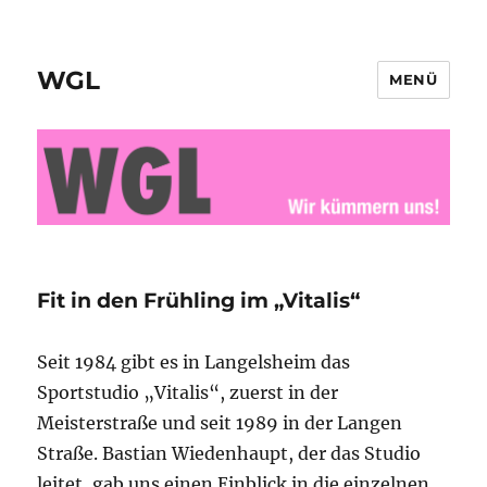
WGL
MENÜ
Fit in den Frühling im „Vitalis“
Seit 1984 gibt es in Langelsheim das
Sportstudio „Vitalis“, zuerst in der
Meisterstraße und seit 1989 in der Langen
Straße. Bastian Wiedenhaupt, der das Studio
leitet, gab uns einen Einblick in die einzelnen