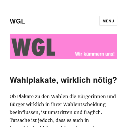
WGL
MENÜ
Wahlplakate, wirklich nötig?
Ob Plakate zu den Wahlen die Bürgerinnen und
Bürger wirklich in ihrer Wahlentscheidung
beeinflussen, ist umstritten und fraglich.
Tatsache ist jedoch, dass es auch in