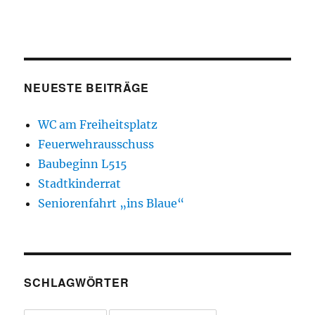
NEUESTE BEITRÄGE
WC am Freiheitsplatz
Feuerwehrausschuss
Baubeginn L515
Stadtkinderrat
Seniorenfahrt „ins Blaue“
SCHLAGWÖRTER